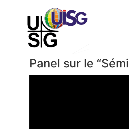
Panel sur le “Sém